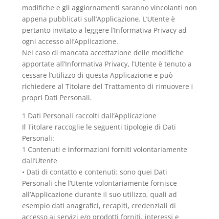
modifiche e gli aggiornamenti saranno vincolanti non
appena pubblicati sull’Applicazione. L’Utente è
pertanto invitato a leggere l’Informativa Privacy ad
ogni accesso all’Applicazione.
Nel caso di mancata accettazione delle modifiche
apportate all’Informativa Privacy, l’Utente è tenuto a
cessare l’utilizzo di questa Applicazione e può
richiedere al Titolare del Trattamento di rimuovere i
propri Dati Personali.
1 Dati Personali raccolti dall’Applicazione
Il Titolare raccoglie le seguenti tipologie di Dati
Personali:
1 Contenuti e informazioni forniti volontariamente
dall’Utente
• Dati di contatto e contenuti: sono quei Dati
Personali che l’Utente volontariamente fornisce
all’Applicazione durante il suo utilizzo, quali ad
esempio dati anagrafici, recapiti, credenziali di
accesso ai servizi e/o prodotti forniti, interessi e