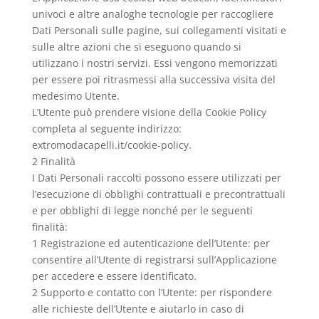
univoci e altre analoghe tecnologie per raccogliere
Dati Personali sulle pagine, sui collegamenti visitati e
sulle altre azioni che si eseguono quando si
utilizzano i nostri servizi. Essi vengono memorizzati
per essere poi ritrasmessi alla successiva visita del
medesimo Utente.
L’Utente può prendere visione della Cookie Policy
completa al seguente indirizzo:
extromodacapelli.it/cookie-policy.
2 Finalità
I Dati Personali raccolti possono essere utilizzati per
l’esecuzione di obblighi contrattuali e precontrattuali
e per obblighi di legge nonché per le seguenti
finalità:
1 Registrazione ed autenticazione dell’Utente: per
consentire all’Utente di registrarsi sull’Applicazione
per accedere e essere identificato.
2 Supporto e contatto con l’Utente: per rispondere
alle richieste dell’Utente e aiutarlo in caso di