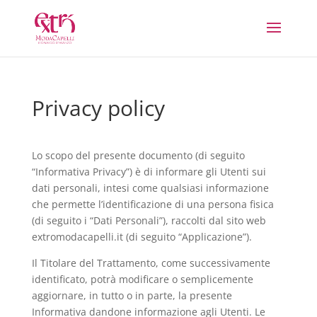
Privacy policy
Lo scopo del presente documento (di seguito
“Informativa Privacy”) è di informare gli Utenti sui
dati personali, intesi come qualsiasi informazione
che permette l’identificazione di una persona fisica
(di seguito i “Dati Personali”), raccolti dal sito web
extromodacapelli.it (di seguito “Applicazione”).
Il Titolare del Trattamento, come successivamente
identificato, potrà modificare o semplicemente
aggiornare, in tutto o in parte, la presente
Informativa dandone informazione agli Utenti. Le