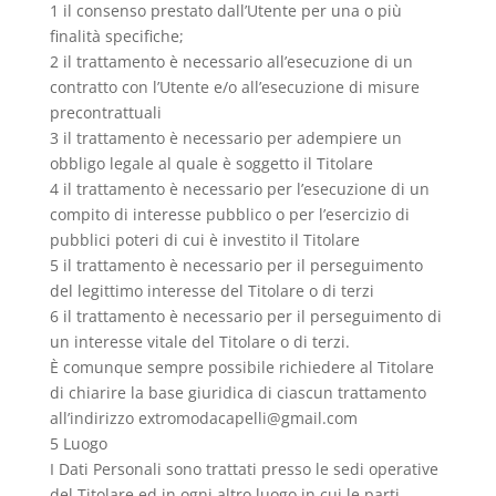
1 il consenso prestato dall’Utente per una o più
finalità specifiche;
2 il trattamento è necessario all’esecuzione di un
contratto con l’Utente e/o all’esecuzione di misure
precontrattuali
3 il trattamento è necessario per adempiere un
obbligo legale al quale è soggetto il Titolare
4 il trattamento è necessario per l’esecuzione di un
compito di interesse pubblico o per l’esercizio di
pubblici poteri di cui è investito il Titolare
5 il trattamento è necessario per il perseguimento
del legittimo interesse del Titolare o di terzi
6 il trattamento è necessario per il perseguimento di
un interesse vitale del Titolare o di terzi.
È comunque sempre possibile richiedere al Titolare
di chiarire la base giuridica di ciascun trattamento
all’indirizzo extromodacapelli@gmail.com
5 Luogo
I Dati Personali sono trattati presso le sedi operative
del Titolare ed in ogni altro luogo in cui le parti