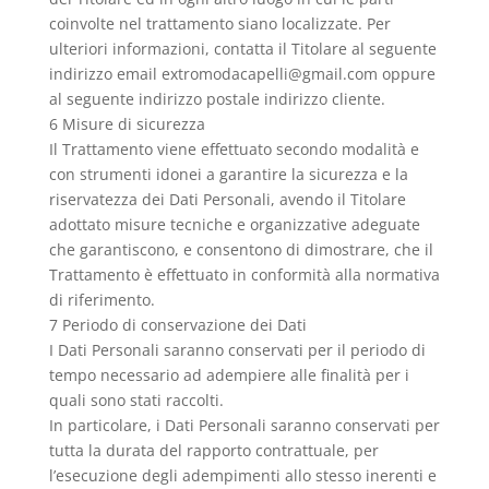
coinvolte nel trattamento siano localizzate. Per
ulteriori informazioni, contatta il Titolare al seguente
indirizzo email extromodacapelli@gmail.com oppure
al seguente indirizzo postale indirizzo cliente.
6 Misure di sicurezza
Il Trattamento viene effettuato secondo modalità e
con strumenti idonei a garantire la sicurezza e la
riservatezza dei Dati Personali, avendo il Titolare
adottato misure tecniche e organizzative adeguate
che garantiscono, e consentono di dimostrare, che il
Trattamento è effettuato in conformità alla normativa
di riferimento.
7 Periodo di conservazione dei Dati
I Dati Personali saranno conservati per il periodo di
tempo necessario ad adempiere alle finalità per i
quali sono stati raccolti.
In particolare, i Dati Personali saranno conservati per
tutta la durata del rapporto contrattuale, per
l’esecuzione degli adempimenti allo stesso inerenti e