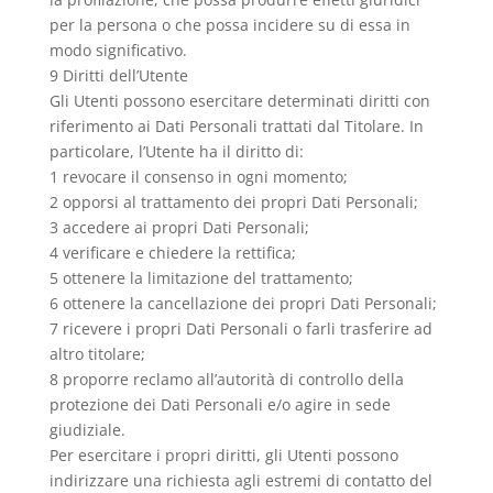
per la persona o che possa incidere su di essa in
modo significativo.
9 Diritti dell’Utente
Gli Utenti possono esercitare determinati diritti con
riferimento ai Dati Personali trattati dal Titolare. In
particolare, l’Utente ha il diritto di:
1 revocare il consenso in ogni momento;
2 opporsi al trattamento dei propri Dati Personali;
3 accedere ai propri Dati Personali;
4 verificare e chiedere la rettifica;
5 ottenere la limitazione del trattamento;
6 ottenere la cancellazione dei propri Dati Personali;
7 ricevere i propri Dati Personali o farli trasferire ad
altro titolare;
8 proporre reclamo all’autorità di controllo della
protezione dei Dati Personali e/o agire in sede
giudiziale.
Per esercitare i propri diritti, gli Utenti possono
indirizzare una richiesta agli estremi di contatto del