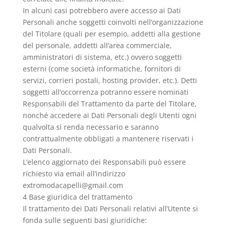
In alcuni casi potrebbero avere accesso ai Dati
Personali anche soggetti coinvolti nell’organizzazione
del Titolare (quali per esempio, addetti alla gestione
del personale, addetti all’area commerciale,
amministratori di sistema, etc.) ovvero soggetti
esterni (come società informatiche, fornitori di
servizi, corrieri postali, hosting provider, etc.). Detti
soggetti all’occorrenza potranno essere nominati
Responsabili del Trattamento da parte del Titolare,
nonché accedere ai Dati Personali degli Utenti ogni
qualvolta si renda necessario e saranno
contrattualmente obbligati a mantenere riservati i
Dati Personali.
L’elenco aggiornato dei Responsabili può essere
richiesto via email all’indirizzo
extromodacapelli@gmail.com
4 Base giuridica del trattamento
Il trattamento dei Dati Personali relativi all’Utente si
fonda sulle seguenti basi giuridiche: