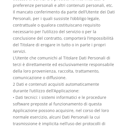
preferenze personali e altri contenuti personali, etc.
Il mancato conferimento da parte dell’Utente dei Dati
Personali, per i quali sussiste l’obbligo legale,
contrattuale o qualora costituiscano requisito
necessario per l’utilizzo del servizio o per la
conclusione del contratto, comporterà l’impossibilità
del Titolare di erogare in tutto o in parte i propri
servizi.
L’Utente che comunichi al Titolare Dati Personali di
terzi è direttamente ed esclusivamente responsabile
della loro provenienza, raccolta, trattamento,
comunicazione o diffusione.
2 Dati e contenuti acquisiti automaticamente
durante l’utilizzo dell’Applicazione:
• Dati tecnici: i sistemi informatici e le procedure
software preposte al funzionamento di questa
Applicazione possono acquisire, nel corso del loro
normale esercizio, alcuni Dati Personali la cui
trasmissione è implicita nell’uso dei protocolli di