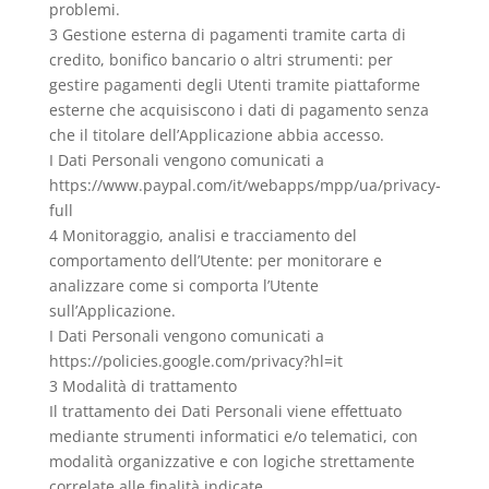
problemi.
3 Gestione esterna di pagamenti tramite carta di
credito, bonifico bancario o altri strumenti: per
gestire pagamenti degli Utenti tramite piattaforme
esterne che acquisiscono i dati di pagamento senza
che il titolare dell’Applicazione abbia accesso.
I Dati Personali vengono comunicati a
https://www.paypal.com/it/webapps/mpp/ua/privacy-
full
4 Monitoraggio, analisi e tracciamento del
comportamento dell’Utente: per monitorare e
analizzare come si comporta l’Utente
sull’Applicazione.
I Dati Personali vengono comunicati a
https://policies.google.com/privacy?hl=it
3 Modalità di trattamento
Il trattamento dei Dati Personali viene effettuato
mediante strumenti informatici e/o telematici, con
modalità organizzative e con logiche strettamente
correlate alle finalità indicate.